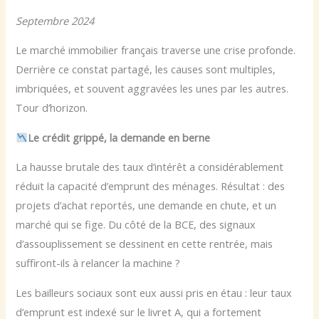
Septembre 2024
Le marché immobilier français traverse une crise profonde.
Derrière ce constat partagé, les causes sont multiples,
imbriquées, et souvent aggravées les unes par les autres.
Tour d’horizon.
Le crédit grippé, la demande en berne
La hausse brutale des taux d’intérêt a considérablement
réduit la capacité d’emprunt des ménages. Résultat : des
projets d’achat reportés, une demande en chute, et un
marché qui se fige. Du côté de la BCE, des signaux
d’assouplissement se dessinent en cette rentrée, mais
suffiront-ils à relancer la machine ?
Les bailleurs sociaux sont eux aussi pris en étau : leur taux
d’emprunt est indexé sur le livret A, qui a fortement