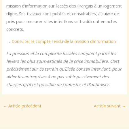
mission d’information sur l’accès des Français à un logement
digne. Ses travaux sont publics et consultables, à suivre de
près pour mesurer si les intentions se traduiront en actes
concrets.
→
Consulter le compte rendu de la mission d’information
La pression et la complexité fiscales comptent parmi les
leviers les plus sous-estimés de la crise immobilière. C’est
précisément sur ce terrain qu’Elcée conseil intervient, pour
aider les entreprises à ne pas subir passivement des
charges qu’il est possible de contester et d’optimiser.
←
Article précédent
Article suivant
→