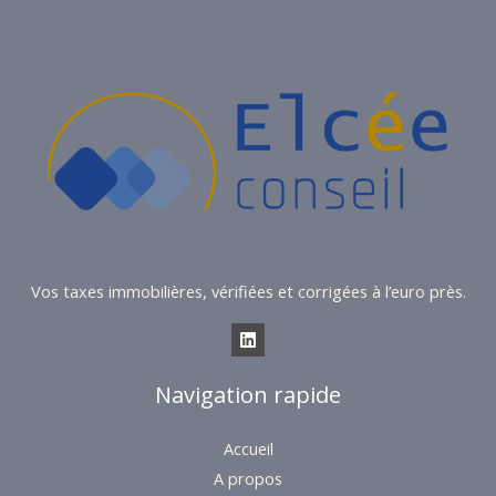
Vos taxes immobilières, vérifiées et corrigées à l’euro près.
Navigation rapide
Accueil
A propos