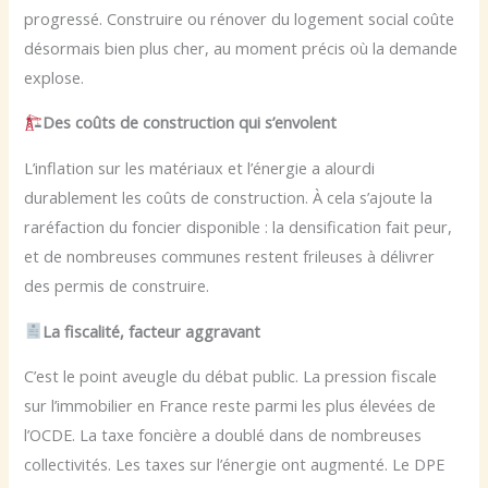
progressé. Construire ou rénover du logement social coûte
désormais bien plus cher, au moment précis où la demande
explose.
Des coûts de construction qui s’envolent
L’inflation sur les matériaux et l’énergie a alourdi
durablement les coûts de construction. À cela s’ajoute la
raréfaction du foncier disponible : la densification fait peur,
et de nombreuses communes restent frileuses à délivrer
des permis de construire.
La fiscalité, facteur aggravant
C’est le point aveugle du débat public. La pression fiscale
sur l’immobilier en France reste parmi les plus élevées de
l’OCDE. La taxe foncière a doublé dans de nombreuses
collectivités. Les taxes sur l’énergie ont augmenté. Le DPE