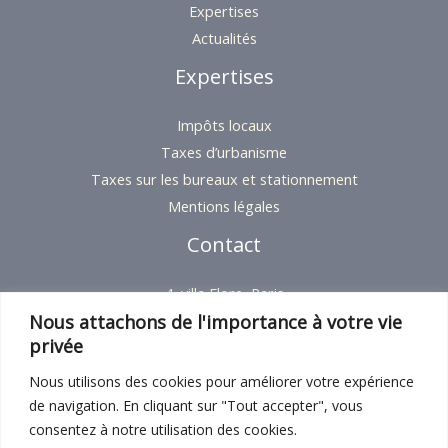
Expertises
Actualités
Expertises
Impôts locaux
Taxes d’urbanisme
Taxes sur les bureaux et stationnement
Mentions légales
Contact
4, villa Flore, Paris
Nous attachons de l'importance à votre vie
+33 9 54 18 23 37
privée
Contact
Nous utilisons des cookies pour améliorer votre expérience
de navigation. En cliquant sur "Tout accepter", vous
consentez à notre utilisation des cookies.