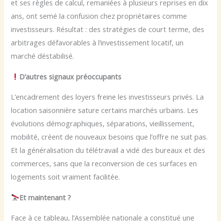
et ses règles de calcul, remaniées à plusieurs reprises en dix
ans, ont semé la confusion chez propriétaires comme
investisseurs. Résultat : des stratégies de court terme, des
arbitrages défavorables à l’investissement locatif, un
marché déstabilisé.
D’autres signaux préoccupants
L’encadrement des loyers freine les investisseurs privés. La
location saisonnière sature certains marchés urbains. Les
évolutions démographiques, séparations, vieillissement,
mobilité, créent de nouveaux besoins que l’offre ne suit pas.
Et la généralisation du télétravail a vidé des bureaux et des
commerces, sans que la reconversion de ces surfaces en
logements soit vraiment facilitée.
Et maintenant ?
Face à ce tableau, l’Assemblée nationale a constitué une