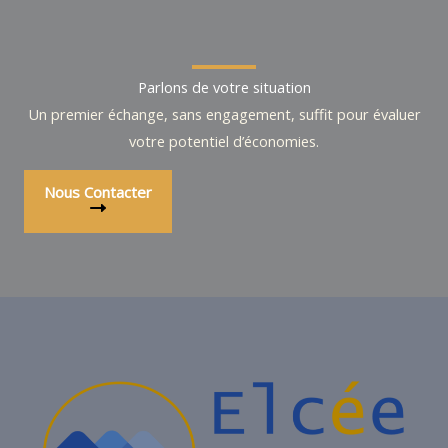
Parlons de votre situation
Un premier échange, sans engagement, suffit pour évaluer
votre potentiel d’économies.
Nous Contacter