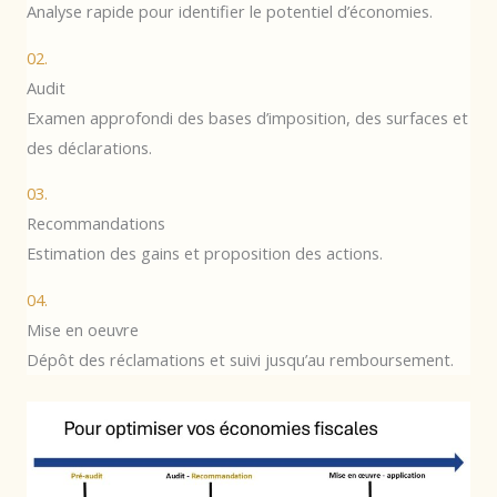
Analyse rapide pour identifier le potentiel d’économies.
02.
Audit
Examen approfondi des bases d’imposition, des surfaces et
des déclarations.
03.
Recommandations
Estimation des gains et proposition des actions.
04.
Mise en oeuvre
Dépôt des réclamations et suivi jusqu’au remboursement.