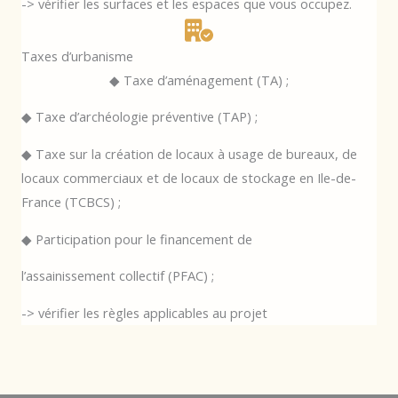
-> vérifier les surfaces et les espaces que vous occupez.
Taxes d’urbanisme
◆ Taxe d’aménagement (TA) ;
◆ Taxe d’archéologie préventive (TAP) ;
◆ Taxe sur la création de locaux à usage de bureaux, de
locaux commerciaux et de locaux de stockage en Ile-de-
France (TCBCS) ;
◆ Participation pour le financement de
l’assainissement collectif (PFAC) ;
-> vérifier les règles applicables au projet