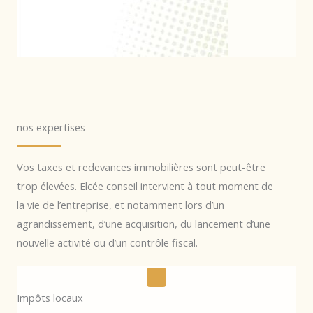
nos expertises
Vos taxes et redevances immobilières sont peut-être
trop élevées. Elcée conseil intervient à tout moment de
la vie de l’entreprise, et notamment lors d’un
agrandissement, d’une acquisition, du lancement d’une
nouvelle activité ou d’un contrôle fiscal.
Impôts locaux