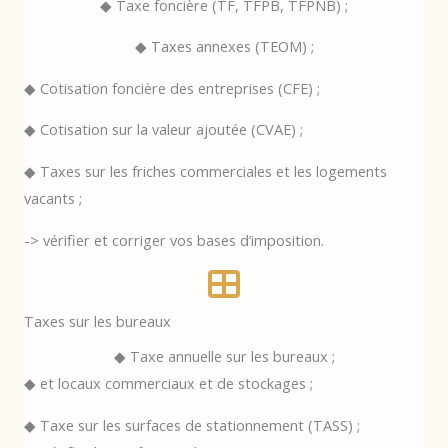
◆ Taxe foncière (TF, TFPB, TFPNB) ;
◆ Taxes annexes (TEOM) ;
◆ Cotisation foncière des entreprises (CFE) ;
◆ Cotisation sur la valeur ajoutée (CVAE) ;
◆ Taxes sur les friches commerciales et les logements
vacants ;
-> vérifier et corriger vos bases d’imposition.
Taxes sur les bureaux
◆ Taxe annuelle sur les bureaux ;
◆ et locaux commerciaux et de stockages ;
◆ Taxe sur les surfaces de stationnement (TASS) ;