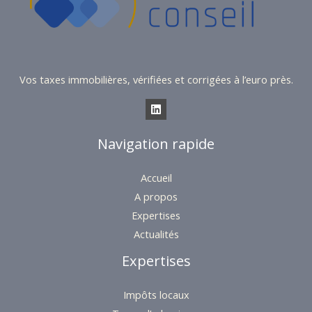
Vos taxes immobilières, vérifiées et corrigées à l’euro près.
Navigation rapide
Accueil
A propos
Expertises
Actualités
Expertises
Impôts locaux